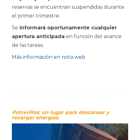
reservas se encuentran suspendidas durante
el primer trimestre.
Se
informará oportunamente cualquier
apertura anticipada
en función del avance
de las tareas.
Más información en nota web
Potrerillos: un lugar para descansar y
recargar energías.