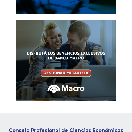
Consejo Profesional de Ciencias Económicas