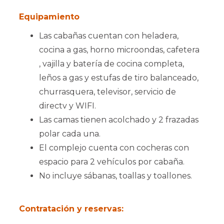
Equipamiento
Las cabañas cuentan con heladera,
cocina a gas, horno microondas, cafetera
, vajilla y batería de cocina completa,
leños a gas y estufas de tiro balanceado,
churrasquera, televisor, servicio de
directv y WIFI.
Las camas tienen acolchado y 2 frazadas
polar cada una.
El complejo cuenta con cocheras con
espacio para 2 vehículos por cabaña.
No incluye sábanas, toallas y toallones.
Contratación y reservas: