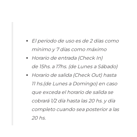
El periodo de uso es de 2 días como
mínimo y 7 días como máximo
Horario de entrada (Check In)
de 15hs. a 17hs. (de Lunes a Sábado)
Horario de salida (Check Out) hasta
11 hs.(de Lunes a Domingo) en caso
que exceda el horario de salida se
cobrará 1/2 día hasta las 20 hs. y día
completo cuando sea posterior a las
20 hs.