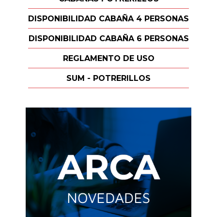
DISPONIBILIDAD CABAÑA 4 PERSONAS
DISPONIBILIDAD CABAÑA 6 PERSONAS
REGLAMENTO DE USO
SUM - POTRERILLOS