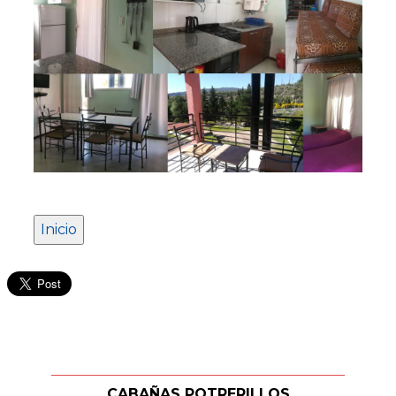
CABAÑAS POTRERILLOS