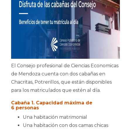
El Consejo profesional de Ciencias Economicas
de Mendoza cuenta con dos cabañas en
Chacritas, Potrerillos, que están disponibles
para los matriculados que estén al día.
Cabaña 1. Capacidad máxima de
6 personas
Una habitación matrimonial
Una habitación con dos camas chicas