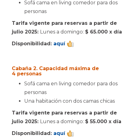
Sofá cama en living comedor para dos
personas
Tarifa vigente para reservas a partir de
julio 2025:
Lunes a domingo:
$ 65.000 x día
Disponibilidad:
aquí
Cabaña 2. Capacidad máxima de
4 personas
Sofá cama en living comedor para dos
personas
Una habitación con dos camas chicas
Tarifa vigente para reservas a partir de
julio 2025:
Lunes a domingo:
$ 55.000 x día
Disponibilidad:
aquí