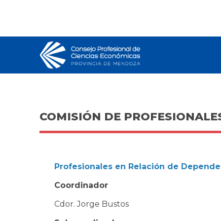
COMISIÓN DE PROFESIONALE
Profesionales en Relación de Depende
Coordinador
Cdor. Jorge Bustos