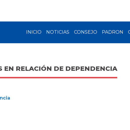
INICIO
NOTICIAS
CONSEJO
PADRON
S EN RELACIÓN DE DEPENDENCIA
ncia