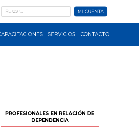
MI CUENTA
CAPACITACIONES
SERVICIOS
CONTACTO
PROFESIONALES EN RELACIÓN DE
DEPENDENCIA