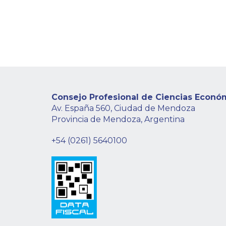
Consejo Profesional de Ciencias Econó
Av. España 560, Ciudad de Mendoza
Provincia de Mendoza, Argentina
+54 (0261) 5640100