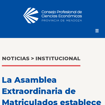
NOTICIAS > INSTITUCIONAL
La Asamblea
Extraordinaria de
Matriculados establece