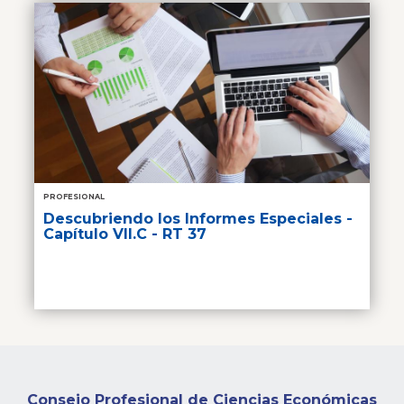
PROFESIONAL
Descubriendo los Informes Especiales -
Capítulo VII.C - RT 37
Consejo Profesional de Ciencias Económicas