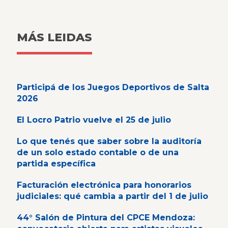
MÁS LEIDAS
Participá de los Juegos Deportivos de Salta
2026
El Locro Patrio vuelve el 25 de julio
Lo que tenés que saber sobre la auditoría
de un solo estado contable o de una
partida específica
Facturación electrónica para honorarios
judiciales: qué cambia a partir del 1 de julio
44° Salón de Pintura del CPCE Mendoza: