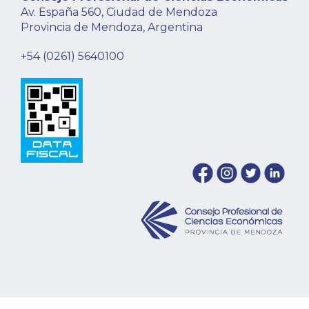
Av. España 560, Ciudad de Mendoza
Provincia de Mendoza, Argentina
+54 (0261) 5640100