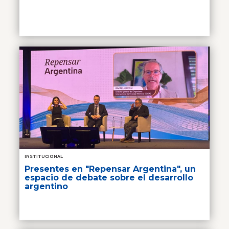
INSTITUCIONAL
Presentes en "Repensar Argentina", un
espacio de debate sobre el desarrollo
argentino