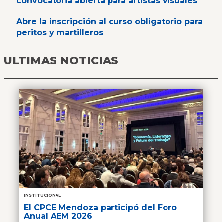
convocatoria abierta para artistas visuales
Abre la inscripción al curso obligatorio para
peritos y martilleros
ULTIMAS NOTICIAS
INSTITUCIONAL
El CPCE Mendoza participó del Foro
Anual AEM 2026