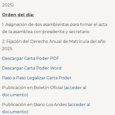
2025).
Orden del día:
1. Asignación de dos asambleístas para firmar el acta
de la asamblea con presidente y secretario.
2. Fijación del Derecho Anual de Matrícula del año
2025.
Descargar Carta Poder PDF
Descargar Carta Poder Word
Paso a Paso Legalizar Carta Poder
Publicación en Boletín Oficial (
acceder al
documento
)
Publicación en Diario Los Andes (
acceder al
documento
)